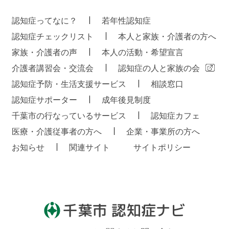
認知症ってなに？
若年性認知症
認知症チェックリスト
本人と家族・介護者の方へ
家族・介護者の声
本人の活動・希望宣言
介護者講習会・交流会
認知症の人と家族の会
認知症予防・生活支援サービス
相談窓口
認知症サポーター
成年後見制度
千葉市の行なっているサービス
認知症カフェ
医療・介護従事者の方へ
企業・事業所の方へ
お知らせ
関連サイト
サイトポリシー
千葉市 認知症ナビ