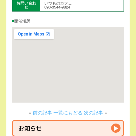
お問い合わ
いつものカフェ
せ
090-3544-9824
開催場所
«
前の記事
一覧にもどる
次の記事
»
お知らせ
▶