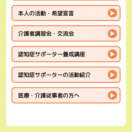
本人の活動・希望宣言
▶
介護者講習会・交流会
▶
認知症サポーター養成講座
▶
認知症サポーターの活動紹介
▶
医療・介護従事者の方へ
▶