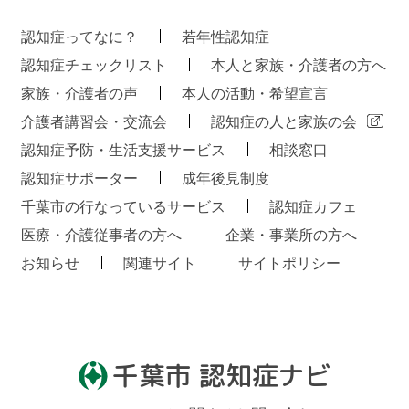
認知症ってなに？
若年性認知症
認知症チェックリスト
本人と家族・介護者の方へ
家族・介護者の声
本人の活動・希望宣言
介護者講習会・交流会
認知症の人と家族の会
認知症予防・生活支援サービス
相談窓口
認知症サポーター
成年後見制度
千葉市の行なっているサービス
認知症カフェ
医療・介護従事者の方へ
企業・事業所の方へ
お知らせ
関連サイト
サイトポリシー
千葉市 認知症ナビ