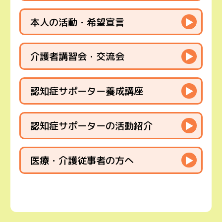
本人の活動・希望宣言
▶
介護者講習会・交流会
▶
認知症サポーター養成講座
▶
認知症サポーターの活動紹介
▶
医療・介護従事者の方へ
▶