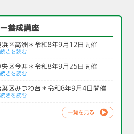
ー養成講座
美浜区高洲＊令和8年9月12日開催
中央区今井＊令和8年9月25日開催
若葉区みつわ台＊令和8年9月4日開催
一覧を見る
▶