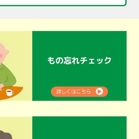
もの忘れチェック
詳しくはこちら
▶