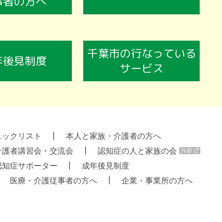
事者の方へ
千葉市の行なっている
年後見制度
サービス
ェックリスト
本人と家族・介護者の方へ
介護者講習会・交流会
認知症の人と家族の会
認知症サポーター
成年後見制度
医療・介護従事者の方へ
企業・事業所の方へ