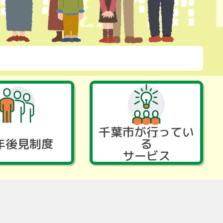
千葉市が行ってい
年後見制度
る
サービス