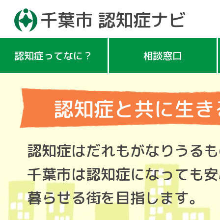
千葉市 認知症ナビ
認知症ってなに？
相談窓口
認知症と共に生き
認知症はだれもがなりうるも
千葉市は認知症になっても安
暮らせる街を目指します。