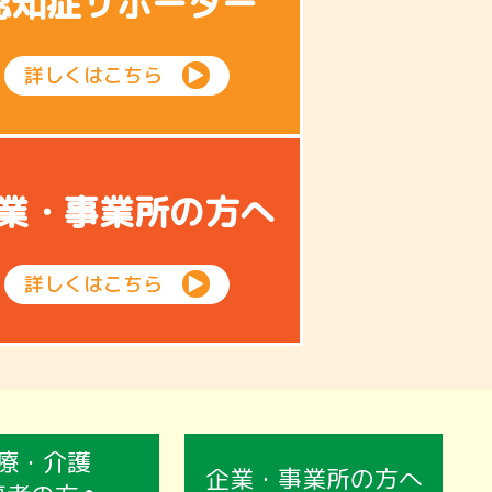
認知症サポーター
詳しくはこちら
▶
業・事業所の方へ
詳しくはこちら
▶
療・介護
企業・事業所の方へ