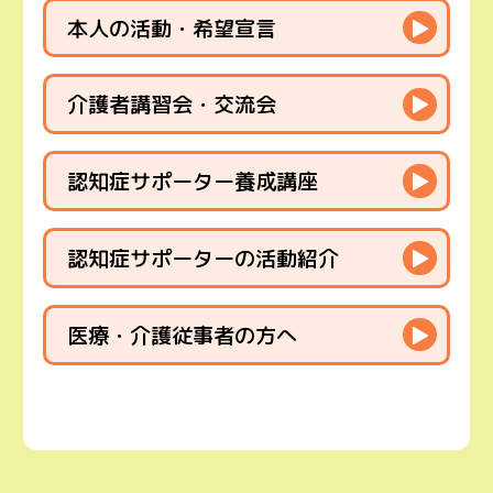
本人の活動・希望宣言
▶
介護者講習会・交流会
▶
認知症サポーター養成講座
▶
認知症サポーターの活動紹介
▶
医療・介護従事者の方へ
▶