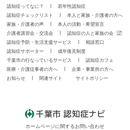
認知症ってなに？
若年性認知症
認知症チェックリスト
本人と家族・介護者の方へ
家族・介護者の声
本人の活動・希望宣言
介護者講習会・交流会
認知症の人と家族の会
認知症予防・生活支援サービス
相談窓口
認知症サポーター
成年後見制度
千葉市の行なっているサービス
認知症カフェ
医療・介護従事者の方へ
企業・事業所の方へ
お知らせ
関連サイト
サイトポリシー
千葉市 認知症ナビ
ホームページに関するお問い合わせ